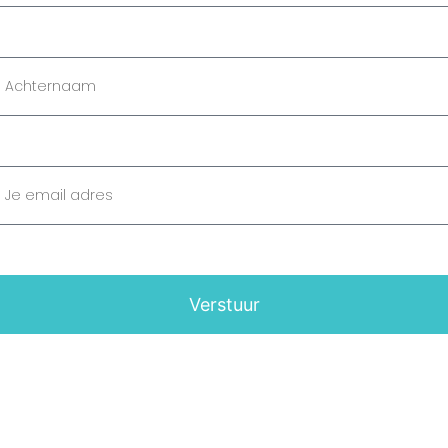
Verstuur